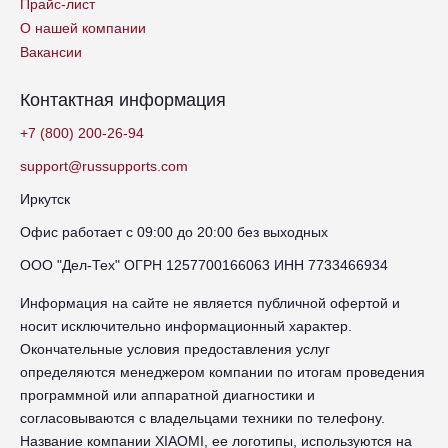
Прайс-лист
О нашей компании
Вакансии
Контактная информация
+7 (800) 200-26-94
support@russupports.com
Иркутск
Офис работает с 09:00 до 20:00 без выходных
ООО "Дел-Тех" ОГРН 1257700166063 ИНН 7733466934
Информация на сайте не является публичной офертой и
носит исключительно информационный характер.
Окончательные условия предоставления услуг
определяются менеджером компании по итогам проведения
программной или аппаратной диагностики и
согласовываются с владельцами техники по телефону.
Название компании XIAOMI, ее логотипы, используются на