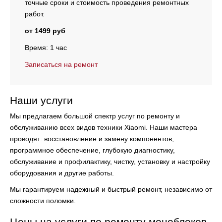
точные сроки и стоимость проведения ремонтных
работ.
от 1499 руб
Время: 1 час
Записаться на ремонт
Наши услуги
Мы предлагаем большой спектр услуг по ремонту и
обслуживанию всех видов техники Xiaomi. Наши мастера
проводят:
восстановление и замену компонентов,
программное обеспечение, глубокую диагностику,
обслуживание и профилактику, чистку, установку и настройку
оборудования и другие работы.
Мы гарантируем надежный и быстрый ремонт, независимо от
сложности поломки.
Цены на услуги по ремонту моноблоков