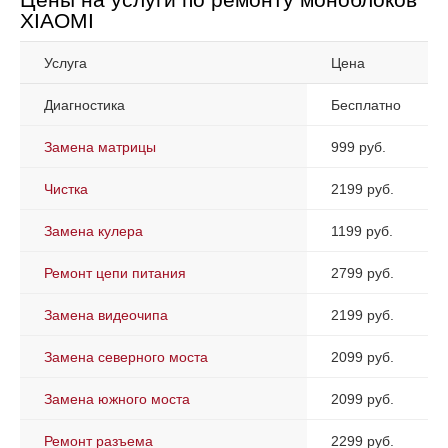
XIAOMI
Услуга
Цена
Диагностика
Бесплатно
Замена матрицы
999 руб.
Чистка
2199 руб.
Замена кулера
1199 руб.
Ремонт цепи питания
2799 руб.
Замена видеочипа
2199 руб.
Замена северного моста
2099 руб.
Замена южного моста
2099 руб.
Ремонт разъема
2299 руб.