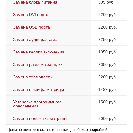
Замена блока питания
599 руб.
Замена DVI порта
2200 руб.
Замена USB порта
2200 руб.
Замена аудиоразъема
2250 руб.
Замена кнопки включения
1950 руб.
Замена разъема зарядки
2350 руб.
Замена термопасты
2200 руб.
Замена шлейфа матрицы
1499 руб.
Установка программного
1500 руб.
обеспечения
Замена подсветки матрицы
3000 руб.
*Цены не являются окончательными, для более подробной