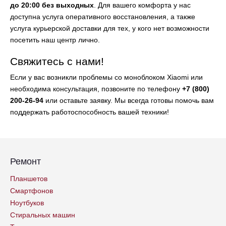
до 20:00 без выходных
. Для вашего комфорта у нас
доступна услуга оперативного восстановления, а также
услуга курьерской доставки для тех, у кого нет возможности
посетить наш центр лично.
Свяжитесь с нами!
Если у вас возникли проблемы со моноблоком Xiaomi или
необходима консультация, позвоните по телефону
+7 (800)
200-26-94
или оставьте заявку. Мы всегда готовы помочь вам
поддержать работоспособность вашей техники!
Ремонт
Планшетов
Смартфонов
Ноутбуков
Стиральных машин