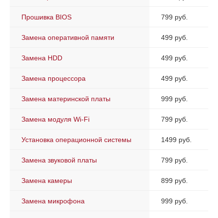
Прошивка BIOS
799 руб.
Замена оперативной памяти
499 руб.
Замена HDD
499 руб.
Замена процессора
499 руб.
Замена материнской платы
999 руб.
Замена модуля Wi-Fi
799 руб.
Установка операционной системы
1499 руб.
Замена звуковой платы
799 руб.
Замена камеры
899 руб.
Замена микрофона
999 руб.