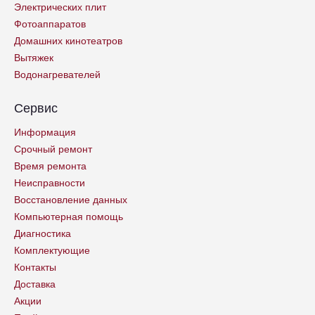
Электрических плит
Фотоаппаратов
Домашних кинотеатров
Вытяжек
Водонагревателей
Сервис
Информация
Срочный ремонт
Время ремонта
Неисправности
Восстановление данных
Компьютерная помощь
Диагностика
Комплектующие
Контакты
Доставка
Акции