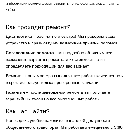
информации рекомендуем позвонить по телефонам, указанным на
сайте
Как проходит ремонт?
Диагностика
– бесплатно и быстро! Мы проверим ваше
устройство и сразу озвучим возможные причины поломки.
Согласование ремонта
– мы подробно объясним все
возможные варианты ремонта и их стоимость, а вы
определяете подходящий для вас вариант.
Ремонт
– наши мастера выполнят все работы качественно и
в срок, используя только проверенные запчасти.
Гарантия
– после завершения ремонта вы получаете
гарантийный талон на все выполненные работы.
Как нас найти?
Наш сервис удобно находится в шаговой доступности
общественного транспорта. Мы работаем ежедневно
с 9:00