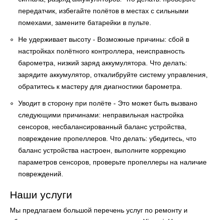
передатчик, избегайте полётов в местах с сильными
помехами, замените батарейки в пульте.
Не удерживает высоту - Возможные причины: сбой в
настройках полётного контроллера, неисправность
барометра, низкий заряд аккумулятора. Что делать:
зарядите аккумулятор, откалибруйте систему управления,
обратитесь к мастеру для диагностики барометра.
Уводит в сторону при полёте - Это может быть вызвано
следующими причинами: неправильная настройка
сенсоров, несбалансированный баланс устройства,
повреждение пропеллеров. Что делать: убедитесь, что
баланс устройства настроен, выполните коррекцию
параметров сенсоров, проверьте пропеллеры на наличие
повреждений.
Наши услуги
Мы предлагаем большой перечень услуг по ремонту и