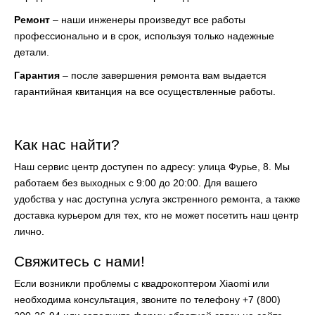
Ремонт
– наши инженеры произведут все работы
профессионально и в срок, используя
только надежные
детали.
Гарантия
– после завершения ремонта вам выдается
гарантийная квитанция на все
осуществленные работы.
Как нас найти?
Наш сервис центр доступен по адресу: улица Фурье, 8. Мы
работаем без выходных с 9:00 до 20:00. Для вашего
удобства у нас доступна услуга экстренного ремонта, а также
доставка курьером для тех, кто не может посетить наш центр
лично.
Свяжитесь с нами!
Если возникли проблемы с квадрокоптером Xiaomi или
необходима консультация, звоните по телефону +7 (800)