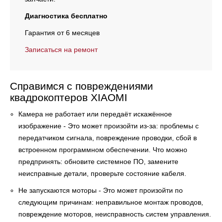
Диагностика бесплатно
Гарантия от 6 месяцев
Записаться на ремонт
Справимся с повреждениями
квадрокоптеров
XIAOMI
Камера не работает или передаёт искажённое
изображение - Это может произойти из-за: проблемы с
передатчиком сигнала, повреждение проводки, сбой в
встроенном программном обеспечении. Что можно
предпринять: обновите системное ПО, замените
неисправные детали, проверьте состояние кабеля.
Не запускаются моторы - Это может произойти по
следующим причинам: неправильное монтаж проводов,
повреждение моторов, неисправность систем управления.