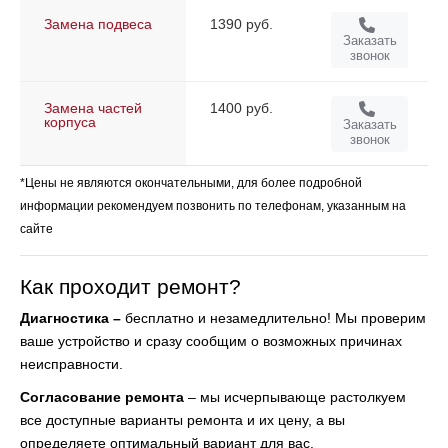
Замена подвеса
1390 руб.
Заказать
звонок
Замена частей
1400 руб.
корпуса
Заказать
звонок
*Цены не являются окончательными, для более подробной
информации рекомендуем позвонить по телефонам, указанным на
сайте
Как проходит ремонт?
Диагностика –
бесплатно и незамедлительно! Мы проверим
ваше устройство и сразу
сообщим о возможных причинах
неисправности.
Согласование ремонта
– мы исчерпывающе растолкуем
все доступные варианты ремонта и
их цену, а вы
определяете оптимальный вариант для вас.