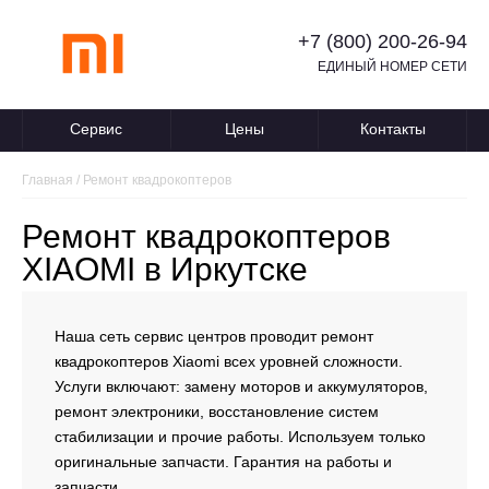
+7 (800) 200-26-94
ЕДИНЫЙ НОМЕР СЕТИ
Сервис
Цены
Контакты
Главная
/
Ремонт квадрокоптеров
Ремонт квадрокоптеров
XIAOMI в Иркутске
Наша сеть сервис центров проводит ремонт
квадрокоптеров Xiaomi всех уровней сложности.
Услуги включают: замену моторов и аккумуляторов,
ремонт электроники, восстановление систем
стабилизации и прочие работы. Используем только
оригинальные запчасти. Гарантия на работы и
запчасти.