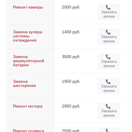
Ремонт камеры
2000 руб.
Заказать
звонок
Замена кулера
1400 руб.
системы
Заказать
охлаждения
звонок
Замена
3500 руб.
аккумуляторной
Заказать
батареи
звонок
Замена
1950 руб.
шестеренки
Заказать
звонок
Ремонт мотора
2950 руб.
Заказать
звонок
Ремонт подвеса
2500 руб.