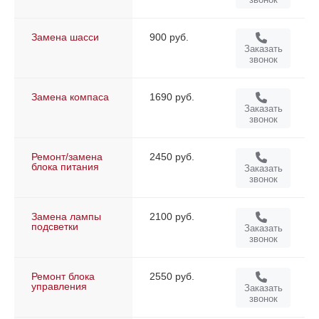
Замена шасси
900 руб.
Заказать
звонок
Замена компаса
1690 руб.
Заказать
звонок
Ремонт/замена
2450 руб.
блока питания
Заказать
звонок
Замена лампы
2100 руб.
подсветки
Заказать
звонок
Ремонт блока
2550 руб.
управления
Заказать
звонок