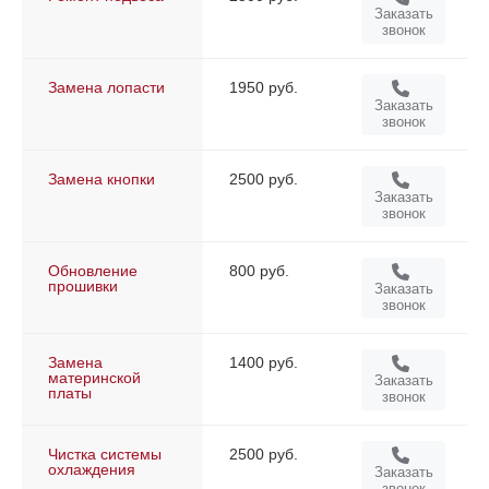
Заказать
звонок
Замена лопасти
1950 руб.
Заказать
звонок
Замена кнопки
2500 руб.
Заказать
звонок
Обновление
800 руб.
прошивки
Заказать
звонок
Замена
1400 руб.
материнской
Заказать
платы
звонок
Чистка системы
2500 руб.
охлаждения
Заказать
звонок