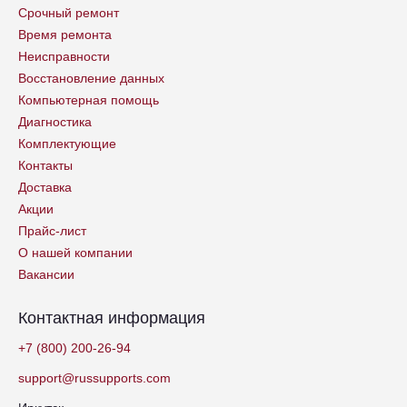
Срочный ремонт
Время ремонта
Неисправности
Восстановление данных
Компьютерная помощь
Диагностика
Комплектующие
Контакты
Доставка
Акции
Прайс-лист
О нашей компании
Вакансии
Контактная информация
+7 (800) 200-26-94
support@russupports.com