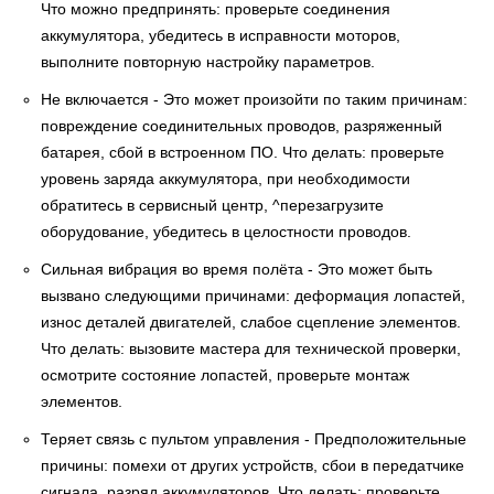
Что можно предпринять: проверьте соединения
аккумулятора, убедитесь в исправности моторов,
выполните повторную настройку параметров.
Не включается - Это может произойти по таким причинам:
повреждение соединительных проводов, разряженный
батарея, сбой в встроенном ПО. Что делать: проверьте
уровень заряда аккумулятора, при необходимости
обратитесь в сервисный центр, ^перезагрузите
оборудование, убедитесь в целостности проводов.
Сильная вибрация во время полёта - Это может быть
вызвано следующими причинами: деформация лопастей,
износ деталей двигателей, слабое сцепление элементов.
Что делать: вызовите мастера для технической проверки,
осмотрите состояние лопастей, проверьте монтаж
элементов.
Теряет связь с пультом управления - Предположительные
причины: помехи от других устройств, сбои в передатчике
сигнала, разряд аккумуляторов. Что делать: проверьте