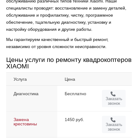
обслуживанию различных типов техники Xiaomi. Наши
специалисты проводят:
восстановление и замену деталей,
обслуживание и профилактику, чистку, программное
обеспечение, тщательную диагностику, установку и
настройку оборудования и другие работы.
Мы гарантируем качественный и быстрый ремонт,
независимо от уровня сложности неисправности.
Цены услуги по ремонту квадрокоптеров
XIAOMI
Услуга
Цена
Диагностика
Бесплатно
Заказать
звонок
Замена
1450 руб.
крестовины
Заказать
звонок