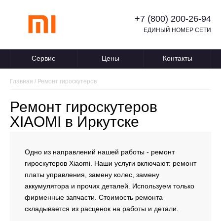
+7 (800) 200-26-94
ЕДИНЫЙ НОМЕР СЕТИ
Сервис
Цены
Контакты
Главная
/
Ремонт гироскутеров
Ремонт гироскутеров
XIAOMI в Иркутске
Одно из направлений нашей работы - ремонт
гироскутеров Xiaomi. Наши услуги включают: ремонт
платы управления, замену колес, замену
аккумулятора и прочих деталей. Используем только
фирменные запчасти. Стоимость ремонта
складывается из расценок на работы и детали.