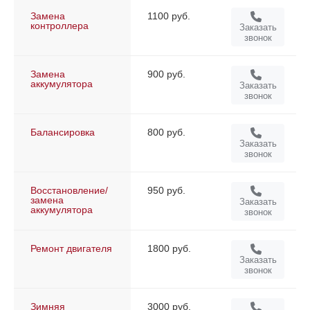
Замена
1100 руб.
контроллера
Заказать
звонок
Замена
900 руб.
аккумулятора
Заказать
звонок
Балансировка
800 руб.
Заказать
звонок
Восстановление/
950 руб.
замена
Заказать
аккумулятора
звонок
Ремонт двигателя
1800 руб.
Заказать
звонок
Зимняя
3000 руб.