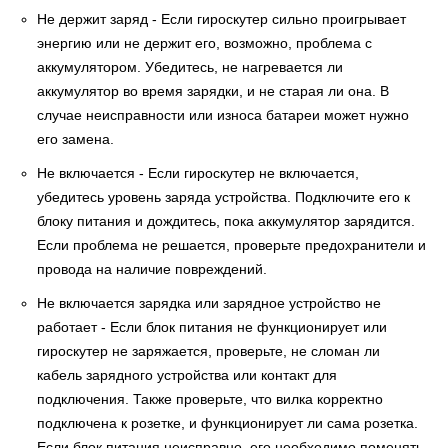
Не держит заряд - Если гироскутер сильно проигрывает
энергию или не держит его, возможно, проблема с
аккумулятором. Убедитесь, не нагревается ли
аккумулятор во время зарядки, и не старая ли она. В
случае неисправности или износа батареи может нужно
его замена.
Не включается - Если гироскутер не включается,
убедитесь уровень заряда устройства. Подключите его к
блоку питания и дождитесь, пока аккумулятор зарядится.
Если проблема не решается, проверьте предохранители и
провода на наличие повреждений.
Не включается зарядка или зарядное устройство не
работает - Если блок питания не функционирует или
гироскутер не заряжается, проверьте, не сломан ли
кабель зарядного устройства или контакт для
подключения. Также проверьте, что вилка корректно
подключена к розетке, и функционирует ли сама розетка.
Если блок питания неисправно, его необходимо поменять.