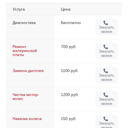
Услуга
Цена
Диагностика
Бесплатно
Заказать
звонок
Ремонт
700 руб.
материнской
Заказать
платы
звонок
Замена дисплея
1100 руб.
Заказать
звонок
Чистка мотор-
1200 руб.
колес
Заказать
звонок
Накачка колеса
150 руб.
Заказать
звонок