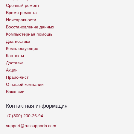
Срочный ремонт
Время ремонта
Неисправности
Восстановление данных
Компьютерная помощь
Диагностика
Комплектующие
Контакты
Доставка
Акции
Прайс-лист
О нашей компании
Вакансии
Контактная информация
+7 (800) 200-26-94
support@russupports.com