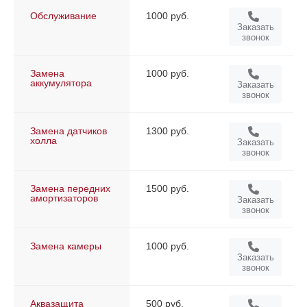
Обслуживание
1000 руб.
Заказать
звонок
Замена
1000 руб.
аккумулятора
Заказать
звонок
Замена датчиков
1300 руб.
холла
Заказать
звонок
Замена передних
1500 руб.
амортизаторов
Заказать
звонок
Замена камеры
1000 руб.
Заказать
звонок
Аквазащита
500 руб.