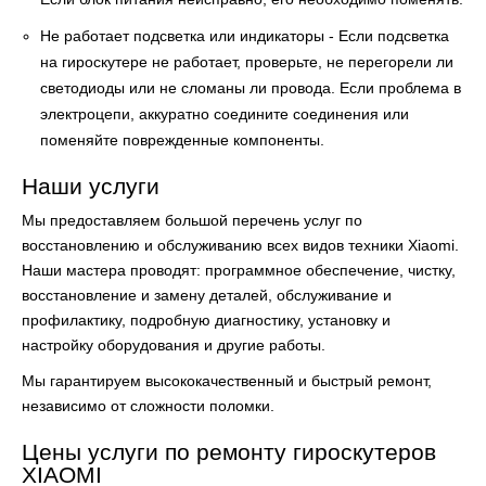
Не работает подсветка или индикаторы - Если подсветка
на гироскутере не работает, проверьте, не перегорели ли
светодиоды или не сломаны ли провода. Если проблема в
электроцепи, аккуратно соедините соединения или
поменяйте поврежденные компоненты.
Наши услуги
Мы предоставляем большой перечень услуг по
восстановлению и обслуживанию всех видов техники Xiaomi.
Наши мастера проводят:
программное обеспечение, чистку,
восстановление и замену деталей, обслуживание и
профилактику, подробную диагностику, установку и
настройку оборудования и другие работы.
Мы гарантируем высококачественный и быстрый ремонт,
независимо от сложности поломки.
Цены услуги по ремонту гироскутеров
XIAOMI