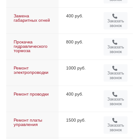
Замена
400 руб.
габаритных огней
Заказать
звонок
Прокачка
800 руб.
гидравлического
Заказать
тормоза
звонок
Ремонт
1000 руб.
электропроводки
Заказать
звонок
Ремонт проводки
400 руб.
Заказать
звонок
Ремонт платы
1500 руб.
управления
Заказать
звонок