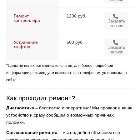
Ремонт
1200 руб.
контроллера
Заказать
звонок
Устранение
600 руб.
люфтов
Заказать
звонок
*Цены не являются окончательными, для более подробной
информации рекомендуем позвонить по телефонам, указанным на
сайте
Как проходит ремонт?
Диагностика –
бесплатно и оперативно! Мы проверим ваше
устройство и сразу
сообщим о возможных причинах
поломки.
Согласование ремонта
– мы подробно объясним все
возможные варианты восстановления и
их цену, а вы