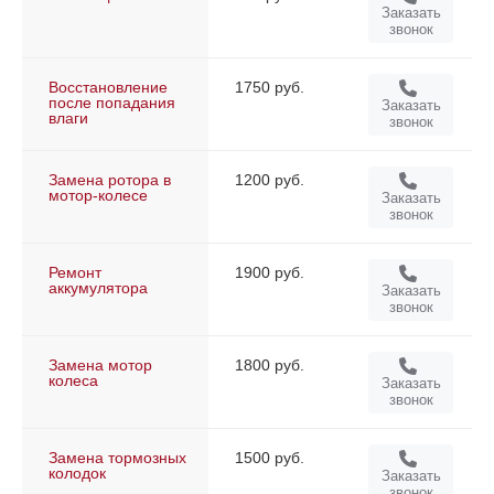
Заказать
звонок
Восстановление
1750 руб.
после попадания
Заказать
влаги
звонок
Замена ротора в
1200 руб.
мотор-колесе
Заказать
звонок
Ремонт
1900 руб.
аккумулятора
Заказать
звонок
Замена мотор
1800 руб.
колеса
Заказать
звонок
Замена тормозных
1500 руб.
колодок
Заказать
звонок