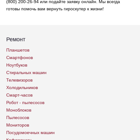
(800) 200-26-94 или подайте заявку онлайн. Мы всегда
готовы помочь вам вернуть гироскутер к жизни!
Ремонт
Планшетов
Смартфонов
Ноутбуков
Стиральных машин
Телевизоров
Холодильников
Смарт-часов
Робот - пылесосов
Моноблоков
Пылесосов
Мониторов
Посудомоечных машин
Кофемашин