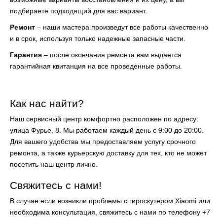
подбираете подходящий для вас вариант.
Ремонт
– наши мастера произведут все работы качественно
и в срок, используя
только надежные запасные части.
Гарантия
– после окончания ремонта вам выдается
гарантийная квитанция на все
проведенные работы.
Как нас найти?
Наш сервисный центр комфортно расположен по адресу:
улица Фурье, 8. Мы работаем каждый день с 9:00 до 20:00.
Для вашего удобства мы предоставляем услугу срочного
ремонта, а также курьерскую доставку для тех, кто не может
посетить наш центр лично.
Свяжитесь с нами!
В случае если возникли проблемы с гироскутером Xiaomi или
необходима консультация, свяжитесь с нами по телефону +7