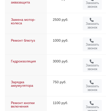
аквазащита
Заказать
звонок
Замена мотор-
2500 руб.
колеса
Заказать
звонок
Ремонт блютуз
1000 руб.
Заказать
звонок
Гидроизоляция
3000 руб.
Заказать
звонок
Зарядка
750 руб.
аккумулятора
Заказать
звонок
Ремонт кнопки
1100 руб.
включения
Заказать
звонок