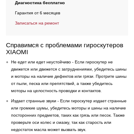
Диагностика бесплатно
Гарантия от 6 месяцев
Записаться на ремонт
Справимся с проблемами гироскутеров
XIAOMI
Не едет или едет неустойчиво - Если гироскутер не
движется или движется с затруднениями, убедитесь шины
и моторы на наличие дефектов или грязи. Протрите шины
от пыли, песка или препятствий, а также убедитесь
моторы на целостность проводки и контактов.
Издает странные звуки - Если гироскутер издает странные
или громкие шумы, убедитесь моторы и шины на наличие
посторонних предметов, таких как грязь или песок. Также
проверьте оси колес и смазку, так как старость или
недостаток масла может вызвать звук.