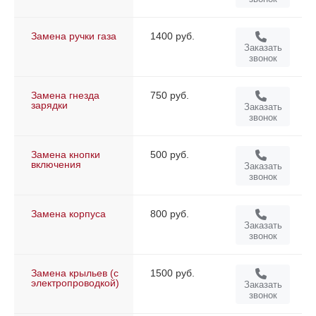
Замена ручки газа
1400 руб.
Заказать
звонок
Замена гнезда
750 руб.
зарядки
Заказать
звонок
Замена кнопки
500 руб.
включения
Заказать
звонок
Замена корпуса
800 руб.
Заказать
звонок
Замена крыльев (с
1500 руб.
электропроводкой)
Заказать
звонок