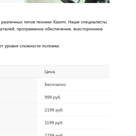
различных типов техники Xiaomi. Наши специалисты
деталей, программное обеспечение, всестороннюю
от уровня сложности поломки.
Цена
Бесплатно
999 руб.
2199 руб.
1199 руб.
2799 руб.