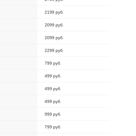
2199 руб.
2099 руб.
2099 руб.
2299 руб.
799 руб.
499 руб.
499 руб.
499 руб.
999 руб.
799 руб.