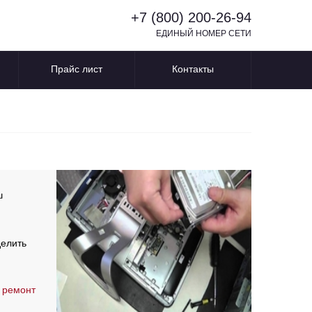
+7 (800) 200-26-94
ЕДИНЫЙ НОМЕР СЕТИ
Прайс лист
Контакты
ш
делить
 ремонт