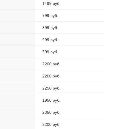
1499 руб.
799 руб.
899 руб.
999 руб.
599 руб.
2200 руб.
2200 руб.
2250 руб.
1950 руб.
2350 руб.
2200 руб.