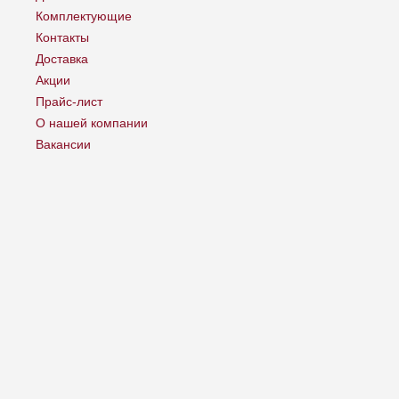
Комплектующие
Контакты
Доставка
Акции
Прайс-лист
О нашей компании
Вакансии