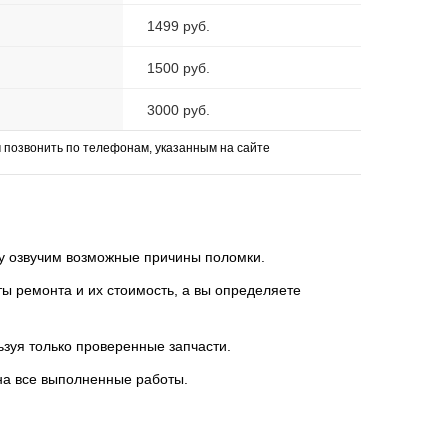
1499 руб.
1500 руб.
3000 руб.
позвонить по телефонам, указанным на сайте
зу озвучим возможные причины поломки.
 ремонта и их стоимость, а вы определяете
ьзуя только проверенные запчасти.
на все выполненные работы.