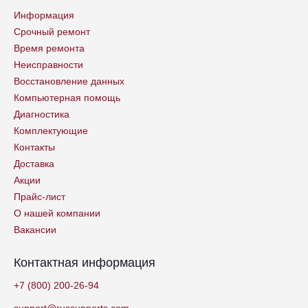
Информация
Срочный ремонт
Время ремонта
Неисправности
Восстановление данных
Компьютерная помощь
Диагностика
Комплектующие
Контакты
Доставка
Акции
Прайс-лист
О нашей компании
Вакансии
Контактная информация
+7 (800) 200-26-94
support@russupports.com