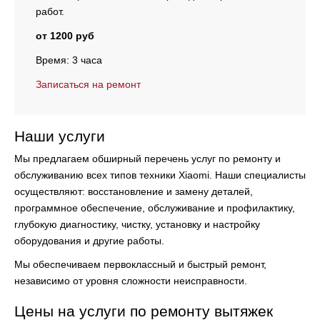
работ.
от 1200 руб
Время: 3 часа
Записаться на ремонт
Наши услуги
Мы предлагаем обширный перечень услуг по ремонту и
обслуживанию всех типов техники Xiaomi. Наши специалисты
осуществляют:
восстановление и замену деталей,
программное обеспечение, обслуживание и профилактику,
глубокую диагностику, чистку, установку и настройку
оборудования и другие работы.
Мы обеспечиваем первоклассный и быстрый ремонт,
независимо от уровня сложности неисправности.
Цены на услуги по ремонту вытяжек