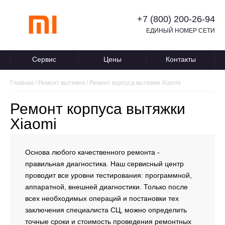
+7 (800) 200-26-94
ЕДИНЫЙ НОМЕР СЕТИ
Сервис
Цены
Контакты
Главная
/
Ремонт вытяжек
/
Ремонт корпуса вытяжки Xiaomi
Ремонт корпуса вытяжки
Xiaomi
Основа любого качественного ремонта -
правильная диагностика. Наш сервисный центр
проводит все уровни тестирования: программной,
аппаратной, внешней диагностики. Только после
всех необходимых операций и постановки тех
заключения специалиста СЦ, можно определить
точные сроки и стоимость проведения ремонтных