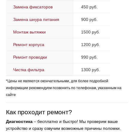
Замена фиксаторов
450 руб.
Замена шнура питания
900 руб.
Монтаж вытяжки
1500 руб.
Ремонт корпуса
1200 руб.
Ремонт проводки
990 руб.
Чистка фильтра
1300 руб.
*Цены не являются окончательными, для более подробной
информации рекомендуем позвонить по телефонам, указанным на
сайте
Как проходит ремонт?
Диагностика
– бесплатно и быстро! Мы проверим ваше
устройство и сразу озвучим возможные причины поломки.