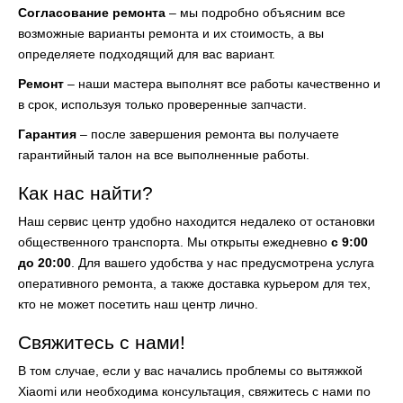
Согласование ремонта
– мы подробно объясним все
возможные варианты ремонта и их стоимость, а вы
определяете подходящий для вас вариант.
Ремонт
– наши мастера выполнят все работы качественно и
в срок, используя только проверенные запчасти.
Гарантия
– после завершения ремонта вы получаете
гарантийный талон на все выполненные работы.
Как нас найти?
Наш сервис центр удобно находится недалеко от остановки
общественного транспорта. Мы открыты ежедневно
с 9:00
до 20:00
. Для вашего удобства у нас предусмотрена услуга
оперативного ремонта, а также доставка курьером для тех,
кто не может посетить наш центр лично.
Свяжитесь с нами!
В том случае, если у вас начались проблемы со вытяжкой
Xiaomi или необходима консультация, свяжитесь с нами по