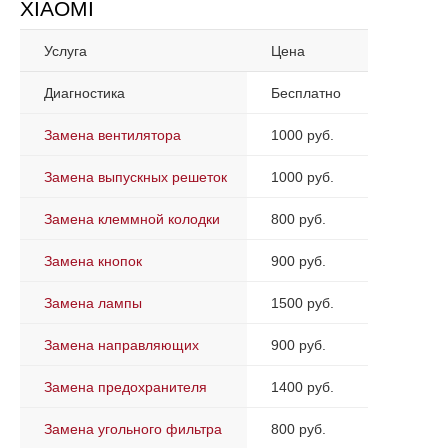
XIAOMI
Услуга
Цена
Диагностика
Бесплатно
Замена вентилятора
1000 руб.
Замена выпускных решеток
1000 руб.
Замена клеммной колодки
800 руб.
Замена кнопок
900 руб.
Замена лампы
1500 руб.
Замена направляющих
900 руб.
Замена предохранителя
1400 руб.
Замена угольного фильтра
800 руб.