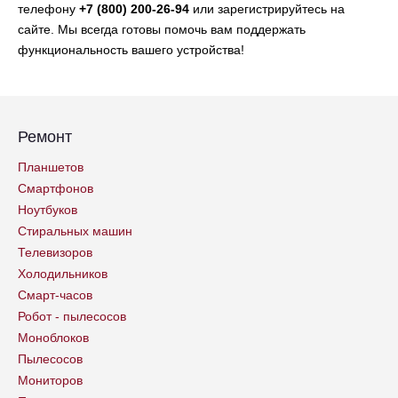
телефону
+7 (800) 200-26-94
или зарегистрируйтесь на
сайте. Мы всегда готовы помочь вам поддержать
функциональность вашего устройства!
Ремонт
Планшетов
Смартфонов
Ноутбуков
Стиральных машин
Телевизоров
Холодильников
Смарт-часов
Робот - пылесосов
Моноблоков
Пылесосов
Мониторов